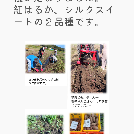
紅はるか、シルクスイ
ートの２品種です。