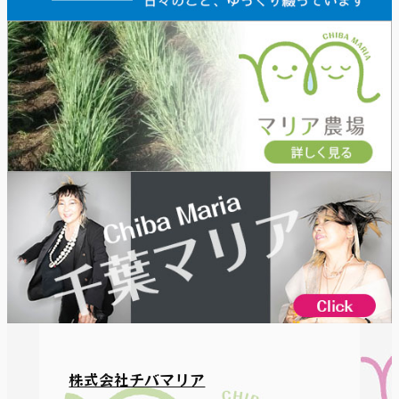
株式会社チバマリア