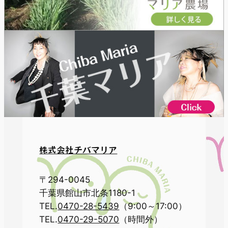
株式会社チバマリア
〒294-0045
千葉県館山市北条1180-1
TEL.
0470-28-5439
（9:00～17:00）
TEL.
0470-29-5070
（時間外）